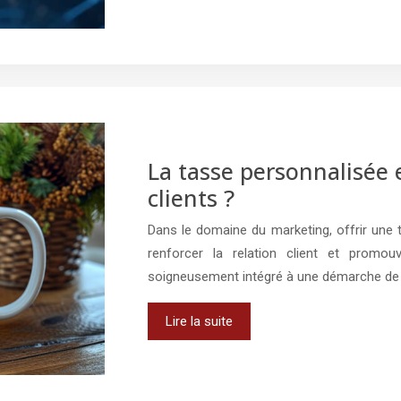
La tasse personnalisée 
clients ?
Dans le domaine du marketing, offrir une 
renforcer la relation client et promouv
soigneusement intégré à une démarche de
Lire la suite