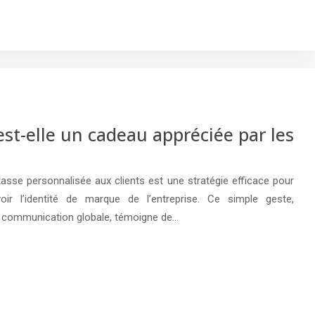
est-elle un cadeau appréciée par les
tasse personnalisée aux clients est une stratégie efficace pour
oir l’identité de marque de l’entreprise. Ce simple geste,
 communication globale, témoigne de…