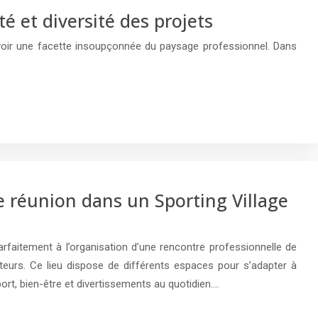
é et diversité des projets
voir une facette insoupçonnée du paysage professionnel. Dans
réunion dans un Sporting Village
arfaitement à l’organisation d’une rencontre professionnelle de
teurs. Ce lieu dispose de différents espaces pour s’adapter à
sport, bien-être et divertissements au quotidien….