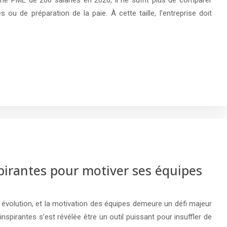
ou de préparation de la paie. À cette taille, l’entreprise doit
nspirantes pour motiver ses équipes
 évolution, et la motivation des équipes demeure un défi majeur
 inspirantes s’est révélée être un outil puissant pour insuffler de