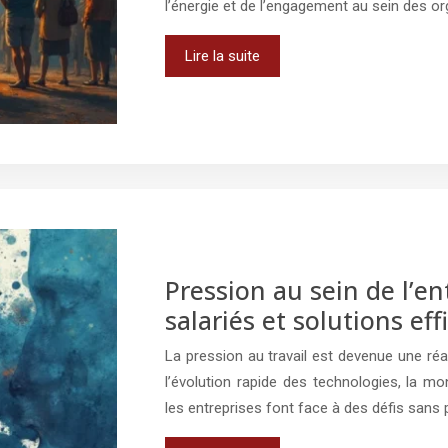
l’énergie et de l’engagement au sein des or
Lire la suite
Pression au sein de l’en
salariés et solutions eff
La pression au travail est devenue une r
l’évolution rapide des technologies, la mo
les entreprises font face à des défis sans