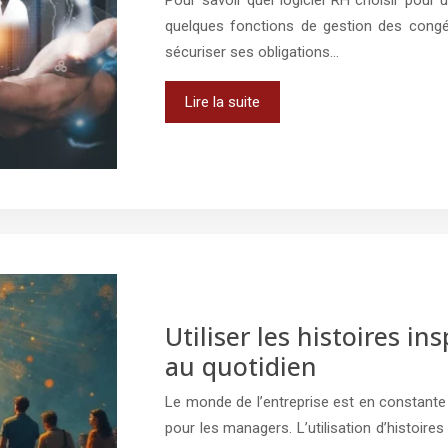
quelques fonctions de gestion des congés 
sécuriser ses obligations…
Lire la suite
Utiliser les histoires i
au quotidien
Le monde de l’entreprise est en constante
pour les managers. L’utilisation d’histoires