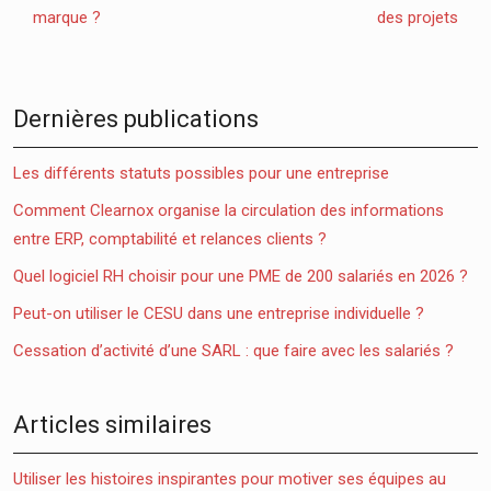
marque ?
des projets
Dernières publications
Les différents statuts possibles pour une entreprise
Comment Clearnox organise la circulation des informations
entre ERP, comptabilité et relances clients ?
Quel logiciel RH choisir pour une PME de 200 salariés en 2026 ?
Peut-on utiliser le CESU dans une entreprise individuelle ?
Cessation d’activité d’une SARL : que faire avec les salariés ?
Articles similaires
Utiliser les histoires inspirantes pour motiver ses équipes au