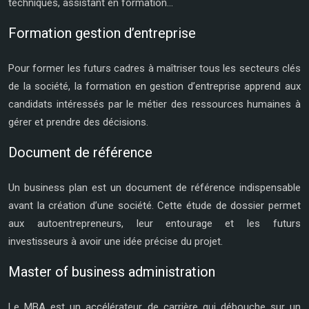
techniques, assistant en formation…
Formation gestion d’entreprise
Pour former les futurs cadres à maîtriser tous les secteurs clés
de la société, la formation en gestion d’entreprise apprend aux
candidats intéressés par le métier des ressources humaines à
gérer et prendre des décisions.
Document de référence
Un business plan est un document de référence indispensable
avant la création d’une société. Cette étude de dossier permet
aux autoentrepreneurs, leur entourage et les futurs
investisseurs à avoir une idée précise du projet.
Master of business administration
Le MBA est un accélérateur de carrière qui débouche sur un