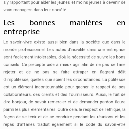
s’y rapportant pour aider les jeunes et moins jeunes à devenir de
vrais managers dans leur société.
Les bonnes manières en
entreprise
Le savoir-vivre existe aussi bien dans la société que dans le
monde professionnel. Les actes d’incivilité dans une entreprise
sont facilement intolérables, d’où la nécessité de suivre les bons
conseils. Ce précepte aide à mieux agir afin de ne pas se faire
rejeter et de ne pas se faire attraper en flagrant délit
d’impolitesse, quelles que soient les circonstances. La politesse
est un élément incontournable pour gagner le respect de ses
collaborateurs, des clients et des fournisseurs. Aussi, le fait de
dire bonjour, de savoir remercier et de demander pardon figure
parmi les plus élémentaires. Outre cela, le respect de l’éthique, la
façon de se tenir et de se conduire pendant les réunions et les
repas d’affaires traduit également si le code du savoir-être