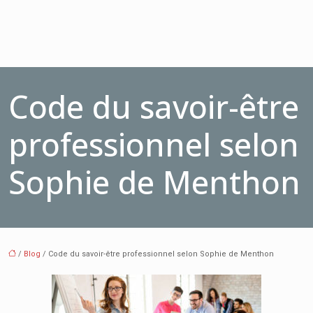
Code du savoir-être
professionnel selon
Sophie de Menthon
/
Blog
/ Code du savoir-être professionnel selon Sophie de Menthon