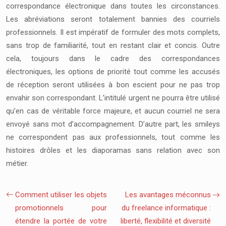
correspondance électronique dans toutes les circonstances.
Les abréviations seront totalement bannies des courriels
professionnels. Il est impératif de formuler des mots complets,
sans trop de familiarité, tout en restant clair et concis. Outre
cela, toujours dans le cadre des correspondances
électroniques, les options de priorité tout comme les accusés
de réception seront utilisées à bon escient pour ne pas trop
envahir son correspondant. L’intitulé urgent ne pourra être utilisé
qu’en cas de véritable force majeure, et aucun courriel ne sera
envoyé sans mot d’accompagnement. D’autre part, les smileys
ne correspondent pas aux professionnels, tout comme les
histoires drôles et les diaporamas sans relation avec son
métier.
Comment utiliser les objets
Les avantages méconnus
promotionnels pour
du freelance informatique :
étendre la portée de votre
liberté, flexibilité et diversité