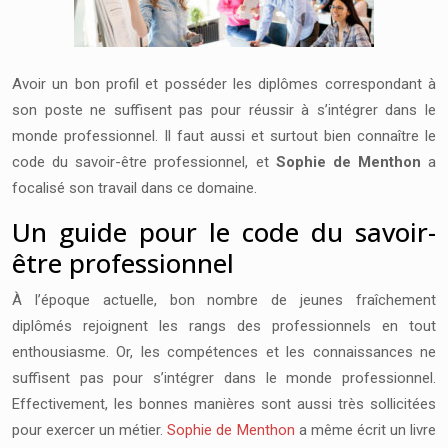
Avoir un bon profil et posséder les diplômes correspondant à
son poste ne suffisent pas pour réussir à s’intégrer dans le
monde professionnel. Il faut aussi et surtout bien connaître le
code du savoir-être professionnel, et
Sophie de Menthon
a
focalisé son travail dans ce domaine.
Un guide pour le code du savoir-
être professionnel
À l’époque actuelle, bon nombre de jeunes fraîchement
diplômés rejoignent les rangs des professionnels en tout
enthousiasme. Or, les compétences et les connaissances ne
suffisent pas pour s’intégrer dans le monde professionnel.
Effectivement, les bonnes manières sont aussi très sollicitées
pour exercer un métier.
Sophie de Menthon
a même écrit un livre