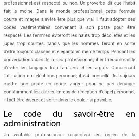
professionnel est respecté ou non. Un proverbe dit que l’habit
fait le moine. Dans le monde professionnel, cette formule
courte et imagée s’avère être plus que vrai. Il faut adopter des
codes vestimentaires convenant à son poste pour être
respecté. Les femmes éviteront les hauts trop décolletés et les
jupes trop courtes, tandis que les hommes feront en sorte
d’être toujours classes et élégants en même temps. Pendant les
conversations dans le milieu professionnel, il est recommandé
d’éviter les langages trop familiers et les argots. Concernant
l’utilisation du téléphone personnel, il est conseillé de toujours
mettre son poste en mode vibreur pour ne pas déranger
constamment les autres. En cas de réception d’appel personnel,
il faut être discret et sortir dans le couloir si possible.
Le code du savoir-être en
administration
Un véritable professionnel respectera les règles de la