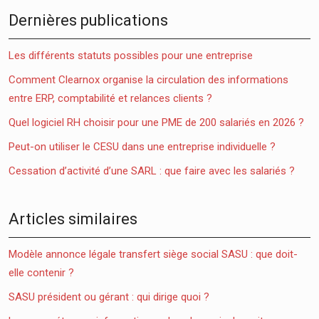
Dernières publications
Les différents statuts possibles pour une entreprise
Comment Clearnox organise la circulation des informations
entre ERP, comptabilité et relances clients ?
Quel logiciel RH choisir pour une PME de 200 salariés en 2026 ?
Peut-on utiliser le CESU dans une entreprise individuelle ?
Cessation d’activité d’une SARL : que faire avec les salariés ?
Articles similaires
Modèle annonce légale transfert siège social SASU : que doit-
elle contenir ?
SASU président ou gérant : qui dirige quoi ?