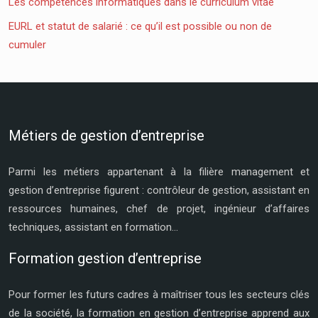
Les compétences informatiques dans le curriculum vitae
EURL et statut de salarié : ce qu’il est possible ou non de
cumuler
Métiers de gestion d’entreprise
Parmi les métiers appartenant à la filière management et
gestion d’entreprise figurent : contrôleur de gestion, assistant en
ressources humaines, chef de projet, ingénieur d’affaires
techniques, assistant en formation…
Formation gestion d’entreprise
Pour former les futurs cadres à maîtriser tous les secteurs clés
de la société, la formation en gestion d’entreprise apprend aux