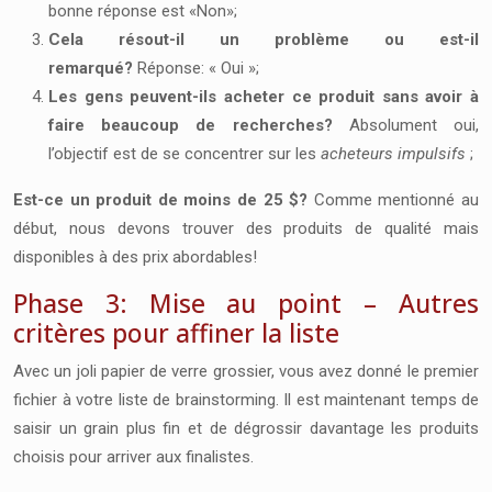
bonne réponse est «Non»;
Cela résout-il un problème ou est-il
remarqué?
Réponse: « Oui »;
Les gens peuvent-ils acheter ce produit sans avoir à
faire beaucoup de recherches?
Absolument oui,
l’objectif est de se concentrer sur les
acheteurs impulsifs
;
Est-ce un produit de moins de 25 $?
Comme mentionné au
début, nous devons trouver des produits de qualité mais
disponibles à des prix abordables!
Phase 3: Mise au point – Autres
critères pour affiner la liste
Avec un joli papier de verre grossier, vous avez donné le premier
fichier à votre liste de brainstorming. Il est maintenant temps de
saisir un grain plus fin et de dégrossir davantage les produits
choisis pour arriver aux finalistes.