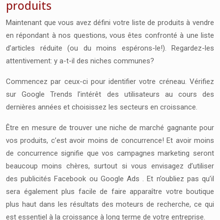
produits
Maintenant que vous avez défini votre liste de produits à vendre
en répondant à nos questions, vous êtes confronté à une liste
d’articles réduite (ou du moins espérons-le!). Regardez-les
attentivement: y a-t-il des niches communes?
Commencez par ceux-ci pour identifier votre créneau. Vérifiez
sur Google Trends l’intérêt des utilisateurs au cours des
dernières années et choisissez les secteurs en croissance.
Être en mesure de trouver une niche de marché gagnante pour
vos produits, c’est avoir moins de concurrence! Et avoir moins
de concurrence signifie que vos campagnes marketing seront
beaucoup moins chères, surtout si vous envisagez d’utiliser
des
publicités
Facebook ou Google Ads . Et n’oubliez pas qu’il
sera également plus facile de faire apparaître votre boutique
plus haut dans les résultats des moteurs de recherche, ce qui
est essentiel à la croissance à long terme de votre entreprise.