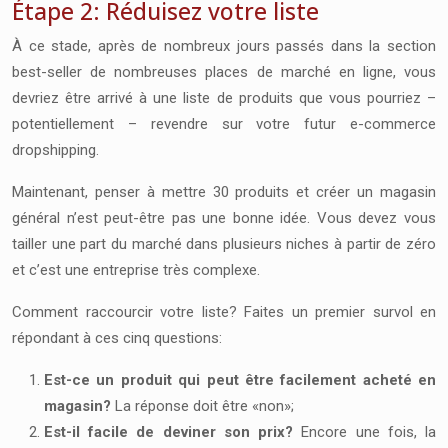
Étape 2: Réduisez votre liste
À ce stade, après de nombreux jours passés dans la section
best-seller de nombreuses places de marché en ligne, vous
devriez être arrivé à une liste de produits que vous pourriez –
potentiellement – revendre sur votre futur e-commerce
dropshipping.
Maintenant, penser à mettre 30 produits et créer un magasin
général n’est peut-être pas une bonne idée. Vous devez vous
tailler une part du marché dans plusieurs niches à partir de zéro
et c’est une entreprise très complexe.
Comment raccourcir votre liste? Faites un premier survol en
répondant à ces cinq questions:
Est-ce un produit qui peut être facilement acheté en
magasin?
La réponse doit être «non»;
Est-il facile de deviner son prix?
Encore une fois, la