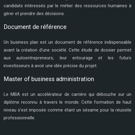
candidats intéressés par le métier des ressources humaines à
gérer et prendre des décisions.
Document de référence
Un business plan est un document de référence indispensable
avant la création d’une société. Cette étude de dossier permet
aux autoentrepreneurs, leur entourage et les futurs
investisseurs à avoir une idée précise du projet.
Master of business administration
Le MBA est un accélérateur de carrière qui débouche sur un
diplôme reconnu à travers le monde. Cette formation de haut
niveau s’est imposée comme étant un sésame pour la réussite
professionnelle.