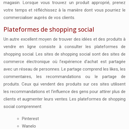
magasin. Lorsque vous trouvez un produit approprié, prenez
votre temps et réfléchissez à la manière dont vous pourriez le
commercialiser auprès de vos clients.
Plateformes de shopping social
Un autre excellent moyen de trouver des idées et des produits à
vendre en ligne consiste à consulter les plateformes de
shopping social. Les sites de shopping social sont des sites de
commerce électronique où l’expérience d’achat est partagée
avec un réseau de personnes. Le partage comprend les likes, les
commentaires, les recommandations ou le partage de
produits.
Ceux qui vendent des produits sur ces sites utilisent
les recommandations et l’influence des gens pour attirer plus de
clients et augmenter leurs ventes.
Les plateformes de shopping
social comprennent:
Pinterest
Wanelo