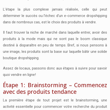
L’étape la plus complexe jamais réalisée, celle qui peut
déterminer le succès ou l’échec d’un e-commerce dropshipping
dans de nombreux cas, est le choix des produits à vendre.
Il faut trouver la
niche de marché
dans laquelle entrer, avoir des
produits à la mode mais qui ne sont pas le boom classique
destiné à disparaître en peu de temps. Bref, si nous pensons à
une image, les produits sont la base sur laquelle bâtir une solide
boutique dropshipping.
Assez de locaux, passons donc aux étapes à suivre pour savoir
quoi vendre en ligne!
Étape 1: Brainstorming – Commencez
avec des produits tendance
La première étape de tout projet est le brainstorming, une
activité essentielle pour commencer votre recherche du produit