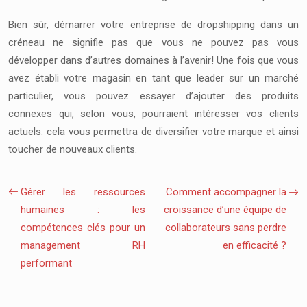
Bien sûr, démarrer votre entreprise de dropshipping dans un
créneau ne signifie pas que vous ne pouvez pas vous
développer dans d’autres domaines à l’avenir! Une fois que vous
avez établi votre magasin en tant que leader sur un marché
particulier, vous pouvez essayer d’ajouter des produits
connexes qui, selon vous, pourraient intéresser vos clients
actuels: cela vous permettra de diversifier votre marque et ainsi
toucher de nouveaux clients.
Gérer les ressources
Comment accompagner la
humaines : les
croissance d’une équipe de
compétences clés pour un
collaborateurs sans perdre
management RH
en efficacité ?
performant