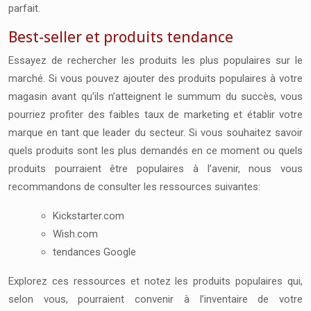
parfait.
Best-seller et produits tendance
Essayez de rechercher les produits les plus populaires sur le
marché. Si vous pouvez ajouter des produits populaires à votre
magasin avant qu’ils n’atteignent le summum du succès, vous
pourriez profiter des faibles taux de marketing et établir votre
marque en tant que leader du secteur.
Si vous souhaitez savoir
quels produits sont les plus demandés en ce moment ou quels
produits pourraient être populaires à l’avenir, nous vous
recommandons de consulter les ressources suivantes:
Kickstarter.com
Wish.com
tendances Google
Explorez ces ressources et notez les produits populaires qui,
selon vous, pourraient convenir à l’inventaire de votre