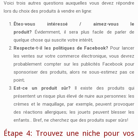
Voici trois autres questions auxquelles vous devez répondre
lors du choix des produits à vendre en ligne:
Êtes-vous intéressé / aimez-vous le
produit?
Évidemment, il sera plus facile de parler de
quelque chose qui suscite votre intérêt;
Respecte-t-il les politiques de Facebook?
Pour lancer
les ventes sur votre commerce électronique, vous devrez
probablement compter sur
les publicités Facebook
pour
sponsoriser des produits, alors ne sous-estimez pas ce
point;
Est-ce un produit sûr?
Il existe des produits qui
présentent un risque plus élevé de nuire aux personnes: les
crèmes et le maquillage, par exemple, peuvent provoquer
des réactions allergiques; les jouets peuvent blesser les
enfants… Bref, ne cherchez que des produits super sûrs!
Étape 4: Trouvez une niche pour vos