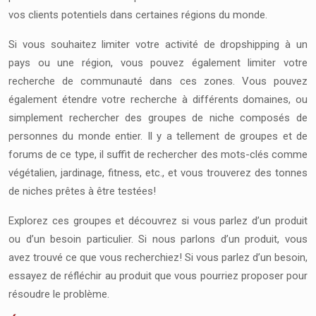
vos clients potentiels dans certaines régions du monde.
Si vous souhaitez limiter votre activité de dropshipping à un
pays ou une région, vous pouvez également limiter votre
recherche de communauté dans ces zones. Vous pouvez
également étendre votre recherche à différents domaines, ou
simplement rechercher des groupes de niche composés de
personnes du monde entier. Il y a tellement de groupes et de
forums de ce type, il suffit de rechercher des mots-clés comme
végétalien, jardinage, fitness, etc., et vous trouverez des tonnes
de niches prêtes à être testées!
Explorez ces groupes et découvrez si vous parlez d’un produit
ou d’un besoin particulier. Si nous parlons d’un produit, vous
avez trouvé ce que vous recherchiez! Si vous parlez d’un besoin,
essayez de réfléchir au produit que vous pourriez proposer pour
résoudre le problème.