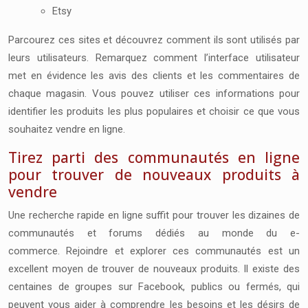
Etsy
Parcourez ces sites et découvrez comment ils sont utilisés par
leurs utilisateurs. Remarquez comment l’interface utilisateur
met en évidence les avis des clients et les commentaires de
chaque magasin. Vous pouvez utiliser ces informations pour
identifier les produits les plus populaires et choisir ce que vous
souhaitez vendre en ligne.
Tirez parti des communautés en ligne
pour trouver de nouveaux produits à
vendre
Une recherche rapide en ligne suffit pour trouver les dizaines de
communautés et forums dédiés au monde du e-
commerce. Rejoindre et explorer ces communautés est un
excellent moyen de trouver de nouveaux produits. Il existe des
centaines de groupes sur Facebook, publics ou fermés, qui
peuvent vous aider à comprendre les besoins et les désirs de