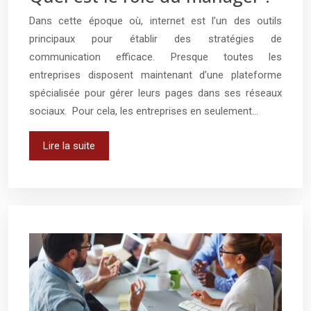
Dans cette époque où, internet est l’un des outils
principaux pour établir des stratégies de
communication efficace. Presque toutes les
entreprises disposent maintenant d’une plateforme
spécialisée pour gérer leurs pages dans ses réseaux
sociaux. Pour cela, les entreprises en seulement…
Lire la suite