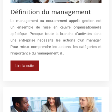
Définition du management
Le management ou couramment appelle gestion est
un ensemble de mise en œuvre organisationnelle
spécifique. Presque toute la branche d’activités dans
une entreprise nécessite les actions d’un manager.
Pour mieux comprendre les actions, les catégories et
l’importance du management, il…
Lire la suite