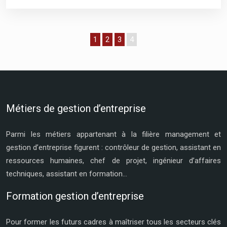
1
2
3
4
Métiers de gestion d’entreprise
Parmi les métiers appartenant à la filière management et
gestion d’entreprise figurent : contrôleur de gestion, assistant en
ressources humaines, chef de projet, ingénieur d’affaires
techniques, assistant en formation…
Formation gestion d’entreprise
Pour former les futurs cadres à maîtriser tous les secteurs clés