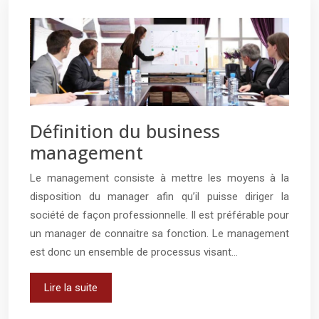
Définition du business
management
Le management consiste à mettre les moyens à la
disposition du manager afin qu’il puisse diriger la
société de façon professionnelle. Il est préférable pour
un manager de connaitre sa fonction. Le management
est donc un ensemble de processus visant…
Lire la suite