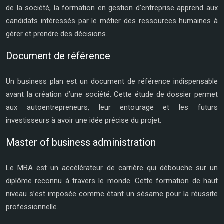
de la société, la formation en gestion d’entreprise apprend aux
candidats intéressés par le métier des ressources humaines à
gérer et prendre des décisions.
Document de référence
Un business plan est un document de référence indispensable
avant la création d’une société. Cette étude de dossier permet
aux autoentrepreneurs, leur entourage et les futurs
investisseurs à avoir une idée précise du projet.
Master of business administration
Le MBA est un accélérateur de carrière qui débouche sur un
diplôme reconnu à travers le monde. Cette formation de haut
niveau s’est imposée comme étant un sésame pour la réussite
professionnelle.