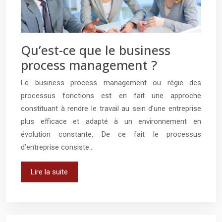
Qu’est-ce que le business
process management ?
Le business process management ou régie des
processus fonctions est en fait une approche
constituant à rendre le travail au sein d’une entreprise
plus efficace et adapté à un environnement en
évolution constante. De ce fait le processus
d’entreprise consiste…
Lire la suite