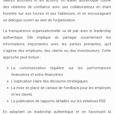
valeurs affichées et les actions. Un leader authentique cultive
des relations de confiance avec ses collaborateurs en étant
honnête sur ses forces et ses faiblesses, et en encourageant
un dialogue ouvert au sein de l’organisation.
La transparence organisationnelle va de pair avec le leadership
authentique. Elle implique de partager ouvertement les
informations importantes avec les parties prenantes, qu’il
s’agisse des employés, des clients ou des investisseurs. Cette
approche peut inclure :
La communication régulière sur les performances
financières et extra-financières
L’explication claire des décisions stratégiques
La mise en place de canaux de feedback pour les employés
et les clients
La publication de rapports détaillés sur les initiatives RSE
En adoptant un leadership authentique et en favorisant la