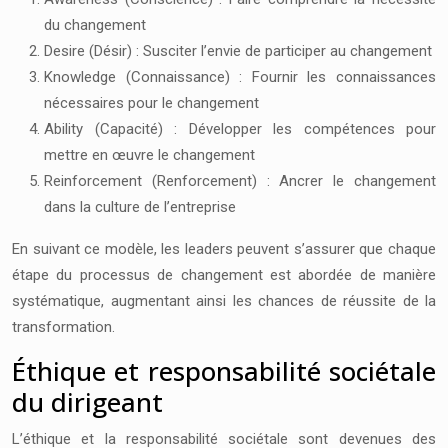
du changement
Desire (Désir) : Susciter l’envie de participer au changement
Knowledge (Connaissance) : Fournir les connaissances
nécessaires pour le changement
Ability (Capacité) : Développer les compétences pour
mettre en œuvre le changement
Reinforcement (Renforcement) : Ancrer le changement
dans la culture de l’entreprise
En suivant ce modèle, les leaders peuvent s’assurer que chaque
étape du processus de changement est abordée de manière
systématique, augmentant ainsi les chances de réussite de la
transformation.
Éthique et responsabilité sociétale
du dirigeant
L’éthique et la responsabilité sociétale sont devenues des