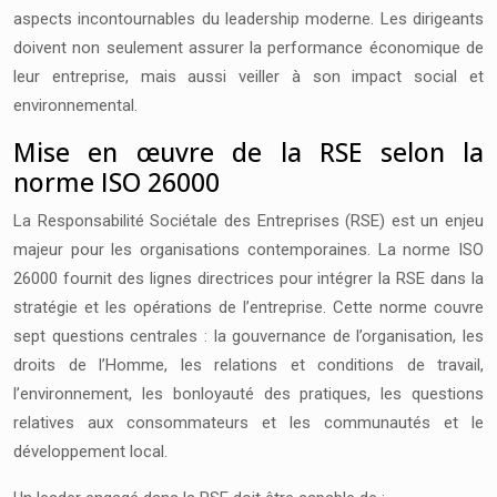
aspects incontournables du leadership moderne. Les dirigeants
doivent non seulement assurer la performance économique de
leur entreprise, mais aussi veiller à son impact social et
environnemental.
Mise en œuvre de la RSE selon la
norme ISO 26000
La Responsabilité Sociétale des Entreprises (RSE) est un enjeu
majeur pour les organisations contemporaines. La norme ISO
26000 fournit des lignes directrices pour intégrer la RSE dans la
stratégie et les opérations de l’entreprise. Cette norme couvre
sept questions centrales : la gouvernance de l’organisation, les
droits de l’Homme, les relations et conditions de travail,
l’environnement, les bonloyauté des pratiques, les questions
relatives aux consommateurs et les communautés et le
développement local.