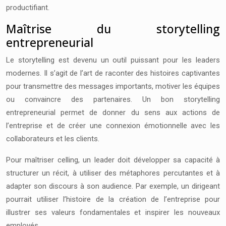
productifiant.
Maîtrise du storytelling
entrepreneurial
Le storytelling est devenu un outil puissant pour les leaders
modernes. Il s’agit de l’art de raconter des histoires captivantes
pour transmettre des messages importants, motiver les équipes
ou convaincre des partenaires. Un bon storytelling
entrepreneurial permet de donner du sens aux actions de
l’entreprise et de créer une connexion émotionnelle avec les
collaborateurs et les clients.
Pour maîtriser celling, un leader doit développer sa capacité à
structurer un récit, à utiliser des métaphores percutantes et à
adapter son discours à son audience. Par exemple, un dirigeant
pourrait utiliser l’histoire de la création de l’entreprise pour
illustrer ses valeurs fondamentales et inspirer les nouveaux
employés.