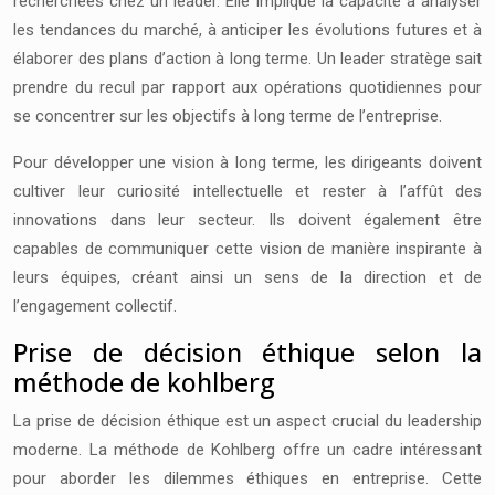
recherchées chez un leader. Elle implique la capacité à analyser
les tendances du marché, à anticiper les évolutions futures et à
élaborer des plans d’action à long terme. Un leader stratège sait
prendre du recul par rapport aux opérations quotidiennes pour
se concentrer sur les objectifs à long terme de l’entreprise.
Pour développer une vision à long terme, les dirigeants doivent
cultiver leur curiosité intellectuelle et rester à l’affût des
innovations dans leur secteur. Ils doivent également être
capables de communiquer cette vision de manière inspirante à
leurs équipes, créant ainsi un sens de la direction et de
l’engagement collectif.
Prise de décision éthique selon la
méthode de kohlberg
La prise de décision éthique est un aspect crucial du leadership
moderne. La méthode de Kohlberg offre un cadre intéressant
pour aborder les dilemmes éthiques en entreprise. Cette