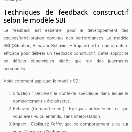
Techniques de feedback constructif
selon le modèle SBI
Le feedback est essentiel pour le développement des
équipes,’amélioration continue des performances. Le modèle
SBI (Situation, Behavior Behavior – Impact) offre une structure
efficace pour délivrer un feedback constructif. Cette approche
se défaits observables plutôt que sur des jugements
personnels.
Voici comment appliquer le modèle SBI :
Situation : Décrivez le contexte spécifique dans lequel le
comportement a été observé.
Behavior (Comportement) : Expliquez précisément ce que
vous avez vu ou entendu, sans interprétation.
Impact : Expliquez l’effet que ce comportement a eu sur
vous, l’équipe ou l’entreprise.