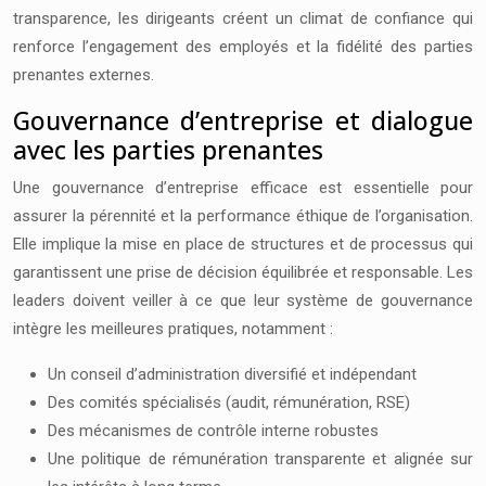
transparence, les dirigeants créent un climat de confiance qui
renforce l’engagement des employés et la fidélité des parties
prenantes externes.
Gouvernance d’entreprise et dialogue
avec les parties prenantes
Une gouvernance d’entreprise efficace est essentielle pour
assurer la pérennité et la performance éthique de l’organisation.
Elle implique la mise en place de structures et de processus qui
garantissent une prise de décision équilibrée et responsable. Les
leaders doivent veiller à ce que leur système de gouvernance
intègre les meilleures pratiques, notamment :
Un conseil d’administration diversifié et indépendant
Des comités spécialisés (audit, rémunération, RSE)
Des mécanismes de contrôle interne robustes
Une politique de rémunération transparente et alignée sur