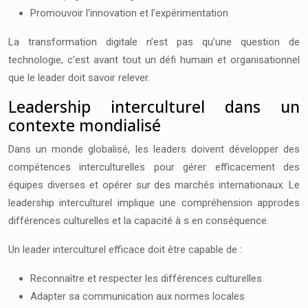
Promouvoir l’innovation et l’expérimentation
La transformation digitale n’est pas qu’une question de
technologie, c’est avant tout un défi humain et organisationnel
que le leader doit savoir relever.
Leadership interculturel dans un
contexte mondialisé
Dans un monde globalisé, les leaders doivent développer des
compétences interculturelles pour gérer efficacement des
équipes diverses et opérer sur des marchés internationaux. Le
leadership interculturel implique une compréhension approdes
différences culturelles et la capacité à s en conséquence.
Un leader interculturel efficace doit être capable de :
Reconnaître et respecter les différences culturelles
Adapter sa communication aux normes locales