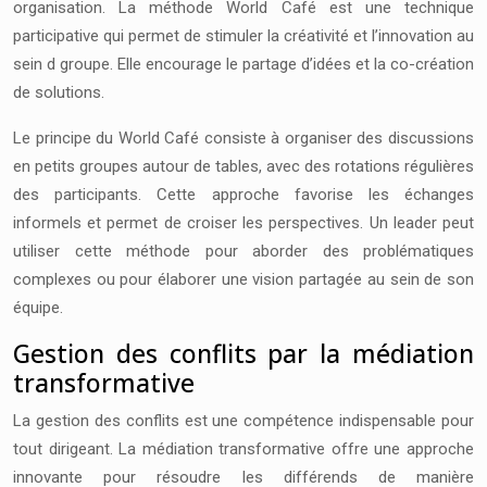
organisation. La méthode World Café est une technique
participative qui permet de stimuler la créativité et l’innovation au
sein d groupe. Elle encourage le partage d’idées et la co-création
de solutions.
Le principe du World Café consiste à organiser des discussions
en petits groupes autour de tables, avec des rotations régulières
des participants. Cette approche favorise les échanges
informels et permet de croiser les perspectives. Un leader peut
utiliser cette méthode pour aborder des problématiques
complexes ou pour élaborer une vision partagée au sein de son
équipe.
Gestion des conflits par la médiation
transformative
La gestion des conflits est une compétence indispensable pour
tout dirigeant. La médiation transformative offre une approche
innovante pour résoudre les différends de manière