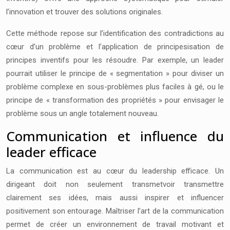
l’innovation et trouver des solutions originales.
Cette méthode repose sur l’identification des contradictions au
cœur d’un problème et l’application de principesisation de
principes inventifs pour les résoudre. Par exemple, un leader
pourrait utiliser le principe de « segmentation » pour diviser un
problème complexe en sous-problèmes plus faciles à gé, ou le
principe de « transformation des propriétés » pour envisager le
problème sous un angle totalement nouveau.
Communication et influence du
leader efficace
La communication est au cœur du leadership efficace. Un
dirigeant doit non seulement transmetvoir transmettre
clairement ses idées, mais aussi inspirer et influencer
positivement son entourage. Maîtriser l’art de la communication
permet de créer un environnement de travail motivant et