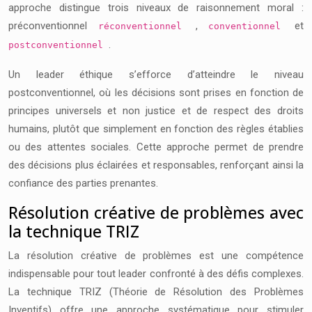
approche distingue trois niveaux de raisonnement moral :
préconventionnel
,
et
réconventionnel
conventionnel
.
postconventionnel
Un leader éthique s’efforce d’atteindre le niveau
postconventionnel, où les décisions sont prises en fonction de
principes universels et non justice et de respect des droits
humains, plutôt que simplement en fonction des règles établies
ou des attentes sociales. Cette approche permet de prendre
des décisions plus éclairées et responsables, renforçant ainsi la
confiance des parties prenantes.
Résolution créative de problèmes avec
la technique TRIZ
La résolution créative de problèmes est une compétence
indispensable pour tout leader confronté à des défis complexes.
La technique TRIZ (Théorie de Résolution des Problèmes
Inventifs) offre une approche systématique pour stimuler