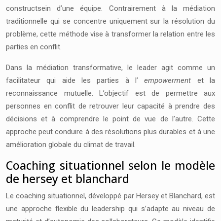
constructsein d’une équipe. Contrairement à la médiation
traditionnelle qui se concentre uniquement sur la résolution du
problème, cette méthode vise à transformer la relation entre les
parties en conflit.
Dans la médiation transformative, le leader agit comme un
facilitateur qui aide les parties à l’
empowerment
et la
reconnaissance mutuelle. L’objectif est de permettre aux
personnes en conflit de retrouver leur capacité à prendre des
décisions et à comprendre le point de vue de l’autre. Cette
approche peut conduire à des résolutions plus durables et à une
amélioration globale du climat de travail.
Coaching situationnel selon le modèle
de hersey et blanchard
Le coaching situationnel, développé par Hersey et Blanchard, est
une approche flexible du leadership qui s’adapte au niveau de