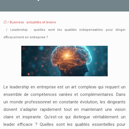
/
Business : actualités et leviers
/ Leadership : quelles sont les qualités indispensables pour diriger
efficacement en entreprise ?
Le leadership en entreprise est un art complexe qui requiert un
ensemble de compétences variées et complémentaires. Dans
un monde professionnel en constante évolution, les dirigeants
doivent s’adapter rapidement tout en maintenant une vision
claire et inspirante. Qu’est-ce qui distingue véritablement un
leader efficace ? Quelles sont les qualités essentielles pour