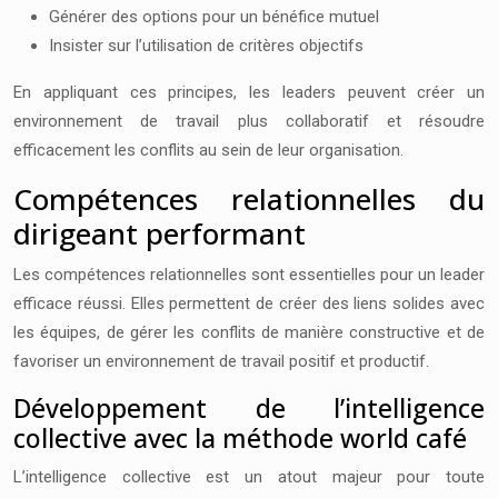
Générer des options pour un bénéfice mutuel
Insister sur l’utilisation de critères objectifs
En appliquant ces principes, les leaders peuvent créer un
environnement de travail plus collaboratif et résoudre
efficacement les conflits au sein de leur organisation.
Compétences relationnelles du
dirigeant performant
Les compétences relationnelles sont essentielles pour un leader
efficace réussi. Elles permettent de créer des liens solides avec
les équipes, de gérer les conflits de manière constructive et de
favoriser un environnement de travail positif et productif.
Développement de l’intelligence
collective avec la méthode world café
L’intelligence collective est un atout majeur pour toute