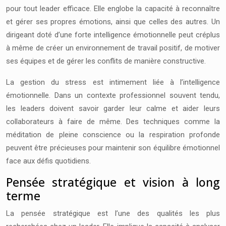
pour tout leader efficace. Elle englobe la capacité à reconnaître
et gérer ses propres émotions, ainsi que celles des autres. Un
dirigeant doté d’une forte intelligence émotionnelle peut créplus
à même de créer un environnement de travail positif, de motiver
ses équipes et de gérer les conflits de manière constructive.
La gestion du stress est intimement liée à l’intelligence
émotionnelle. Dans un contexte professionnel souvent tendu,
les leaders doivent savoir garder leur calme et aider leurs
collaborateurs à faire de même. Des techniques comme la
méditation de pleine conscience ou la respiration profonde
peuvent être précieuses pour maintenir son équilibre émotionnel
face aux défis quotidiens.
Pensée stratégique et vision à long
terme
La pensée stratégique est l’une des qualités les plus