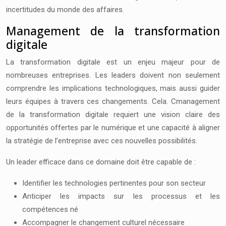
incertitudes du monde des affaires.
Management de la transformation
digitale
La transformation digitale est un enjeu majeur pour de
nombreuses entreprises. Les leaders doivent non seulement
comprendre les implications technologiques, mais aussi guider
leurs équipes à travers ces changements. Cela. Cmanagement
de la transformation digitale requiert une vision claire des
opportunités offertes par le numérique et une capacité à aligner
la stratégie de l’entreprise avec ces nouvelles possibilités.
Un leader efficace dans ce domaine doit être capable de :
Identifier les technologies pertinentes pour son secteur
Anticiper les impacts sur les processus et les
compétences né
Accompagner le changement culturel nécessaire