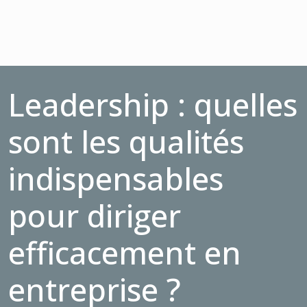
Leadership : quelles
sont les qualités
indispensables
pour diriger
efficacement en
entreprise ?