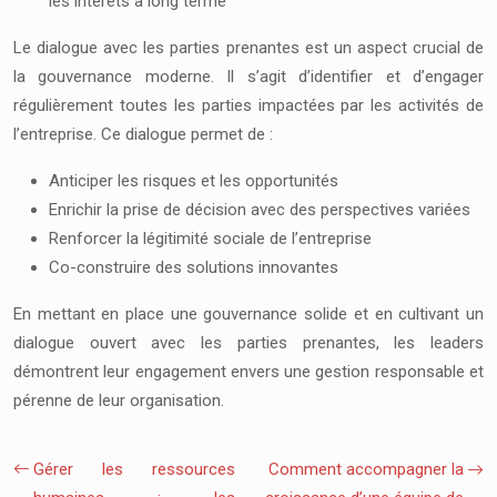
les intérêts à long terme
Le dialogue avec les parties prenantes est un aspect crucial de
la gouvernance moderne. Il s’agit d’identifier et d’engager
régulièrement toutes les parties impactées par les activités de
l’entreprise. Ce dialogue permet de :
Anticiper les risques et les opportunités
Enrichir la prise de décision avec des perspectives variées
Renforcer la légitimité sociale de l’entreprise
Co-construire des solutions innovantes
En mettant en place une gouvernance solide et en cultivant un
dialogue ouvert avec les parties prenantes, les leaders
démontrent leur engagement envers une gestion responsable et
pérenne de leur organisation.
Gérer les ressources
Comment accompagner la