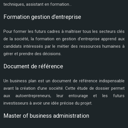
techniques, assistant en formation…
Formation gestion d’entreprise
Pour former les futurs cadres à maîtriser tous les secteurs clés
de la société, la formation en gestion d’entreprise apprend aux
candidats intéressés par le métier des ressources humaines à
gérer et prendre des décisions.
Document de référence
Un business plan est un document de référence indispensable
avant la création d’une société. Cette étude de dossier permet
aux autoentrepreneurs, leur entourage et les futurs
investisseurs à avoir une idée précise du projet.
Master of business administration