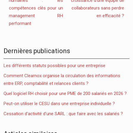
humaines : les
croissance d’une équipe de
compétences clés pour un
collaborateurs sans perdre
management RH
en efficacité ?
performant
Dernières publications
Les différents statuts possibles pour une entreprise
Comment Clearnox organise la circulation des informations
entre ERP, comptabilité et relances clients ?
Quel logiciel RH choisir pour une PME de 200 salariés en 2026 ?
Peut-on utiliser le CESU dans une entreprise individuelle ?
Cessation d’activité d’une SARL : que faire avec les salariés ?