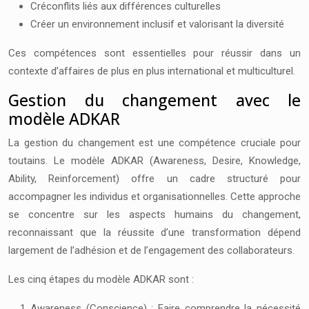
Créconflits liés aux différences culturelles
Créer un environnement inclusif et valorisant la diversité
Ces compétences sont essentielles pour réussir dans un
contexte d’affaires de plus en plus international et multiculturel.
Gestion du changement avec le
modèle ADKAR
La gestion du changement est une compétence cruciale pour
toutains. Le modèle ADKAR (Awareness, Desire, Knowledge,
Ability, Reinforcement) offre un cadre structuré pour
accompagner les individus et organisationnelles. Cette approche
se concentre sur les aspects humains du changement,
reconnaissant que la réussite d’une transformation dépend
largement de l’adhésion et de l’engagement des collaborateurs.
Les cinq étapes du modèle ADKAR sont :
Awareness (Conscience) : Faire comprendre la nécessité