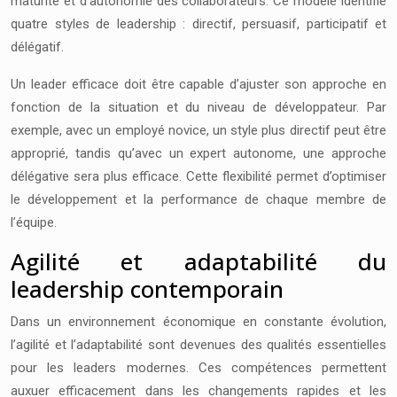
maturité et d’autonomie des collaborateurs. Ce modèle identifie
quatre styles de leadership : directif, persuasif, participatif et
délégatif.
Un leader efficace doit être capable d’ajuster son approche en
fonction de la situation et du niveau de développateur. Par
exemple, avec un employé novice, un style plus directif peut être
approprié, tandis qu’avec un expert autonome, une approche
délégative sera plus efficace. Cette flexibilité permet d’optimiser
le développement et la performance de chaque membre de
l’équipe.
Agilité et adaptabilité du
leadership contemporain
Dans un environnement économique en constante évolution,
l’agilité et l’adaptabilité sont devenues des qualités essentielles
pour les leaders modernes. Ces compétences permettent
auxuer efficacement dans les changements rapides et les