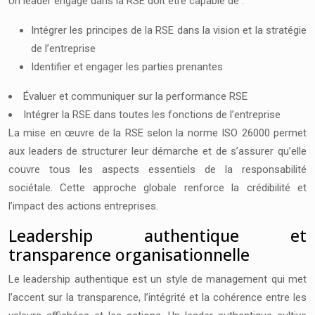
Un leader engagé dans la RSE doit être capable de :
Intégrer les principes de la RSE dans la vision et la stratégie
de l’entreprise
Identifier et engager les parties prenantes
Évaluer et communiquer sur la performance RSE
Intégrer la RSE dans toutes les fonctions de l’entreprise
La mise en œuvre de la RSE selon la norme ISO 26000 permet
aux leaders de structurer leur démarche et de s’assurer qu’elle
couvre tous les aspects essentiels de la responsabilité
sociétale. Cette approche globale renforce la crédibilité et
l’impact des actions entreprises.
Leadership authentique et
transparence organisationnelle
Le leadership authentique est un style de management qui met
l’accent sur la transparence, l’intégrité et la cohérence entre les