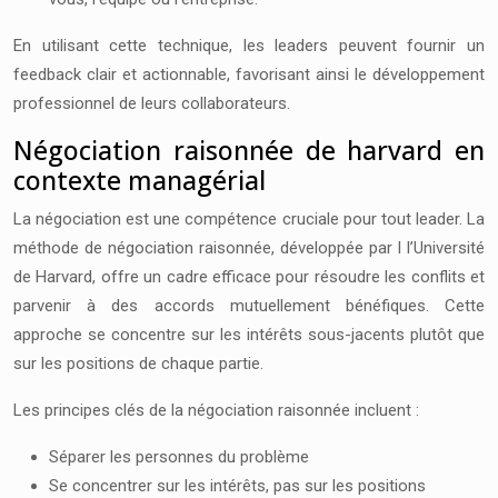
En utilisant cette technique, les leaders peuvent fournir un
feedback clair et actionnable, favorisant ainsi le développement
professionnel de leurs collaborateurs.
Négociation raisonnée de harvard en
contexte managérial
La négociation est une compétence cruciale pour tout leader. La
méthode de négociation raisonnée, développée par l l’Université
de Harvard, offre un cadre efficace pour résoudre les conflits et
parvenir à des accords mutuellement bénéfiques. Cette
approche se concentre sur les intérêts sous-jacents plutôt que
sur les positions de chaque partie.
Les principes clés de la négociation raisonnée incluent :
Séparer les personnes du problème
Se concentrer sur les intérêts, pas sur les positions