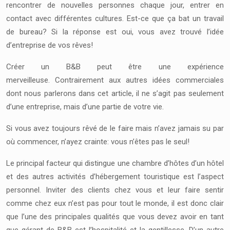
rencontrer de nouvelles personnes chaque jour, entrer en
contact avec différentes cultures. Est-ce que ça bat un travail
de bureau? Si la réponse est oui, vous avez trouvé l’idée
d’entreprise de vos rêves!
Créer un B&B peut être une expérience
merveilleuse. Contrairement aux autres idées commerciales
dont nous parlerons dans cet article, il ne s’agit pas seulement
d’une entreprise, mais d’une partie de votre vie.
Si vous avez toujours rêvé de le faire mais n’avez jamais su par
où commencer, n’ayez crainte: vous n’êtes pas le seul!
Le principal facteur qui distingue une chambre d’hôtes d’un hôtel
et des autres activités d’hébergement touristique est l’aspect
personnel. Inviter des clients chez vous et leur faire sentir
comme chez eux n’est pas pour tout le monde, il est donc clair
que l’une des principales qualités que vous devez avoir en tant