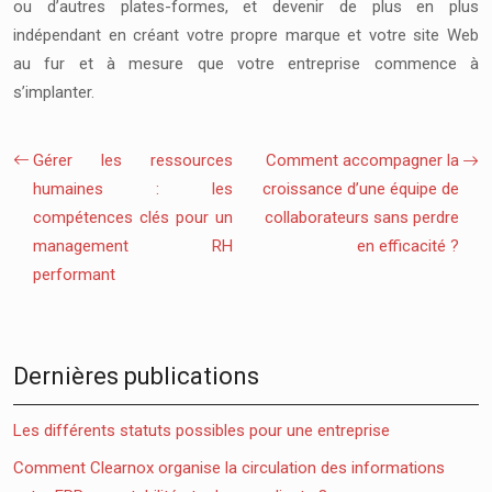
ou d’autres plates-formes, et devenir de plus en plus
indépendant en créant votre propre marque et votre
site Web
au
fur et à mesure que votre entreprise commence à
s’implanter.
Gérer les ressources
Comment accompagner la
humaines : les
croissance d’une équipe de
compétences clés pour un
collaborateurs sans perdre
management RH
en efficacité ?
performant
Dernières publications
Les différents statuts possibles pour une entreprise
Comment Clearnox organise la circulation des informations