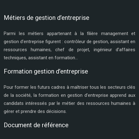
Métiers de gestion d’entreprise
Parmi les métiers appartenant à la filière management et
gestion d’entreprise figurent : contrôleur de gestion, assistant en
ressources humaines, chef de projet, ingénieur d’affaires
techniques, assistant en formation…
Formation gestion d’entreprise
Pour former les futurs cadres à maîtriser tous les secteurs clés
de la société, la formation en gestion d’entreprise apprend aux
candidats intéressés par le métier des ressources humaines à
gérer et prendre des décisions.
Document de référence