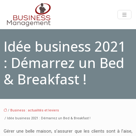
Idée business 2021
: Démarrez un Bed
& Breakfast !
/
Business : actualités et leviers
/ Idée business 2021 : Démarrez un Bed & Breakfast !
Gérer une belle maison, s’assurer que les clients sont à l’aise,