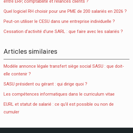
entre ERP, comptabilité et relances clients ?
Quel logiciel RH choisir pour une PME de 200 salariés en 2026 ?
Peut-on utiliser le CESU dans une entreprise individuelle ?
Cessation d’activité d’une SARL : que faire avec les salariés ?
Articles similaires
Modèle annonce légale transfert siège social SASU : que doit-
elle contenir ?
SASU président ou gérant : qui dirige quoi ?
Les compétences informatiques dans le curriculum vitae
EURL et statut de salarié : ce qu’il est possible ou non de
cumuler