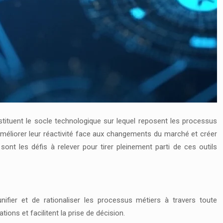
tituent le socle technologique sur lequel reposent les processus
, améliorer leur réactivité face aux changements du marché et créer
nt les défis à relever pour tirer pleinement parti de ces outils
nifier et de rationaliser les processus métiers à travers toute
tions et facilitent la prise de décision.