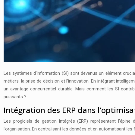
Les systèmes d’information (SI) sont devenus un élément crucial
métiers, la prise de décision et l’innovation. En intégrant intell
un avantage concurrentiel durable. Mais comment les SI contribu
puissants ?
Intégration des ERP dans l’optimisa
Les progiciels de gestion intégrés (ERP) représentent l’épine 
l’organisation. En centralisant les données et en automatisant les flu