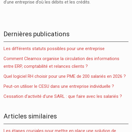
d’une entreprise d’où les débits et les crédits.
Dernières publications
Les différents statuts possibles pour une entreprise
Comment Clearnox organise la circulation des informations
entre ERP, comptabilité et relances clients ?
Quel logiciel RH choisir pour une PME de 200 salariés en 2026 ?
Peut-on utiliser le CESU dans une entreprise individuelle ?
Cessation d’activité d’une SARL : que faire avec les salariés ?
Articles similaires
Les étapes cruciales pour mettre en place une solution de