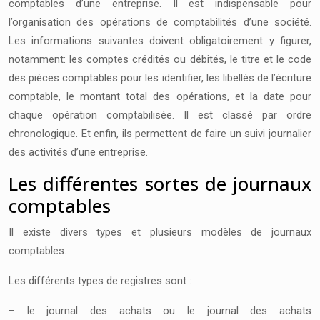
comptables d’une entreprise. Il est indispensable pour
l’organisation des opérations de comptabilités d’une société.
Les informations suivantes doivent obligatoirement y figurer,
notamment: les comptes crédités ou débités, le titre et le code
des pièces comptables pour les identifier, les libellés de l’écriture
comptable, le montant total des opérations, et la date pour
chaque opération comptabilisée. Il est classé par ordre
chronologique. Et enfin, ils permettent de faire un suivi journalier
des activités d’une entreprise.
Les différentes sortes de journaux
comptables
Il existe divers types et plusieurs modèles de journaux
comptables.
Les différents types de registres sont :
– le journal des achats ou le journal des achats