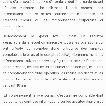
actifs d’une société. Le livre d’inventaire doit être gardé durant
10 ans minimum. Habituellement, il doit contenir des
informations sur les dettes fournisseurs, les stocks, les
créances clients, ou les immobilisations corporelles et
incorporelles.
Deuxièmement, le grand livre : c’est un
registre
comptable
dans lequel on enregistre toutes les opérations qui
ont affecté les comptes d’une entreprise (les annexes
comptables, le bilan, et le compte résultat). Communément, les
informations suivantes doivent y figurer : la date de l’opération,
les références, les intitulés et les numéros de compte, le journal
de comptabilisation d’une opération, les libellés, les débits et les
crédits. De même que le livre d’inventaire, il doit être archivé
pendant 10 ans.
Et troisièmement, le livre journal : c’est un livre comptable dont
les contenus sont des informations sur les activités financières