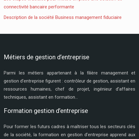
connectivité bancaire performante
Description de la société Business management fiduciaire
Métiers de gestion d’entreprise
Parmi les métiers appartenant à la filière management et
gestion d’entreprise figurent : contrôleur de gestion, assistant en
ressources humaines, chef de projet, ingénieur d’affaires
techniques, assistant en formation…
Formation gestion d’entreprise
Pour former les futurs cadres à maîtriser tous les secteurs clés
de la société, la formation en gestion d’entreprise apprend aux