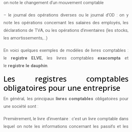
on note le changement d’un mouvement comptable
– le journal des opérations diverses ou le journal d’OD : on y
note les opérations concernant les salaires des employés, les
déclarations de TVA, ou les opérations d’inventaires (les stocks,
les amortissements,…)
En voici quelques exemples de modèles de livres comptables :
le
registre ELVE
, les livres comptables
exacompta
et
le
registre le dauphin
.
Les registres comptables
obligatoires pour une entreprise
En général, les principaux
livres comptables
obligatoires pour
une société sont :
Premièrement, le livre d’inventaire : c’est un livre comptable dans
lequel on note les informations concernant les passifs et les