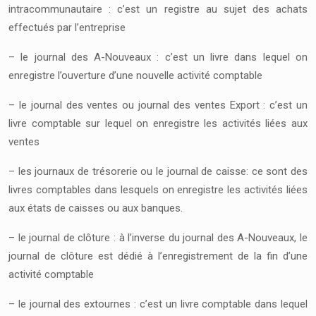
intracommunautaire : c’est un registre au sujet des achats
effectués par l’entreprise
– le journal des A-Nouveaux : c’est un livre dans lequel on
enregistre l’ouverture d’une nouvelle activité comptable
– le journal des ventes ou journal des ventes Export : c’est un
livre comptable sur lequel on enregistre les activités liées aux
ventes
– les journaux de trésorerie ou le journal de caisse: ce sont des
livres comptables dans lesquels on enregistre les activités liées
aux états de caisses ou aux banques.
– le journal de clôture : à l’inverse du journal des A-Nouveaux, le
journal de clôture est dédié à l’enregistrement de la fin d’une
activité comptable
– le journal des extournes : c’est un livre comptable dans lequel