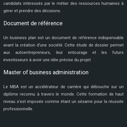
candidats intéressés par le métier des ressources humaines à
gérer et prendre des décisions.
Document de référence
Un business plan est un document de référence indispensable
avant la création d’une société. Cette étude de dossier permet
aux autoentrepreneurs, leur entourage et les futurs
investisseurs à avoir une idée précise du projet.
Master of business administration
Le MBA est un accélérateur de carrière qui débouche sur un
diplôme reconnu à travers le monde. Cette formation de haut
niveau s’est imposée comme étant un sésame pour la réussite
professionnelle.