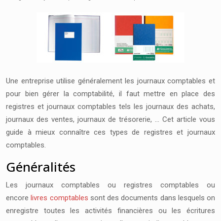
Une entreprise utilise généralement les journaux comptables et
pour bien gérer la comptabilité, il faut mettre en place des
registres et journaux comptables tels les journaux des achats,
journaux des ventes, journaux de trésorerie, … Cet article vous
guide à mieux connaître ces types de registres et journaux
comptables.
Généralités
Les journaux comptables ou registres comptables ou
encore
livres comptables
sont des documents dans lesquels on
enregistre toutes les activités financières ou les écritures